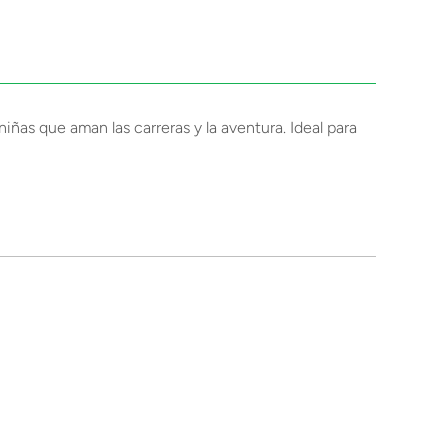
iñas que aman las carreras y la aventura. Ideal para