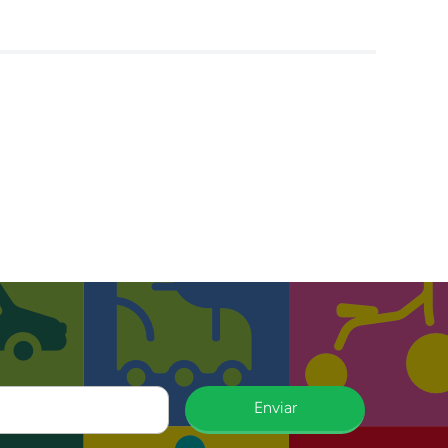
Enviar