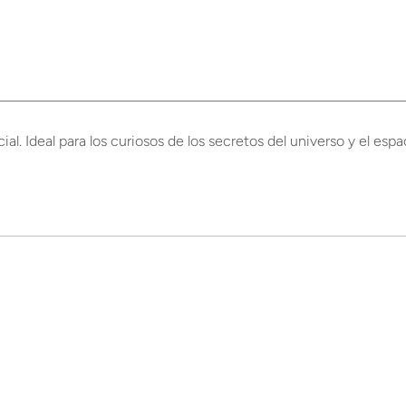
 Ideal para los curiosos de los secretos del universo y el espac