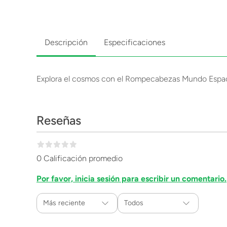
Descripción
Especificaciones
Explora el cosmos con el Rompecabezas Mundo Espacial.
Reseñas
0 Calificación promedio
Por favor, inicia sesión para escribir un comentario.
Más reciente
Todos