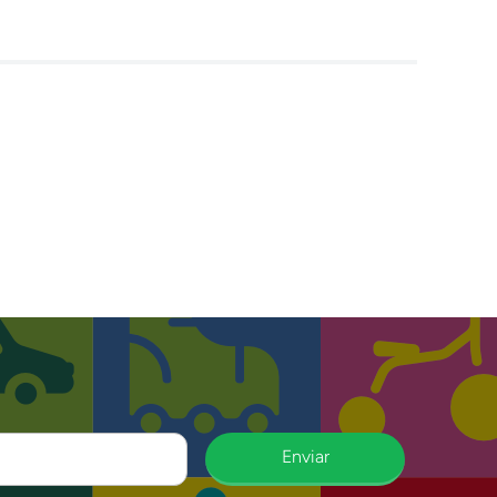
Enviar