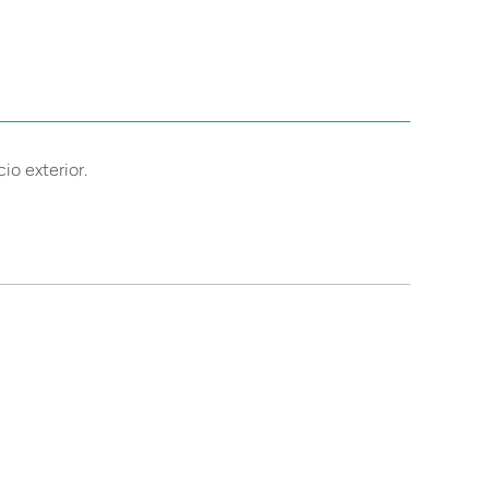
io exterior.