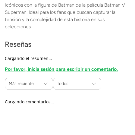
icónicos con la figura de Batman de la película Batman V
Superman. Ideal para los fans que buscan capturar la
tensión y la complejidad de esta historia en sus
colecciones.
Reseñas
Cargando el resumen…
Por favor, inicia sesión para escribir un comentario.
Más reciente
Todos
Cargando comentarios…