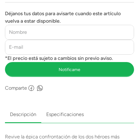
Déjanos tus datos para avisarte cuando este artículo
vuelva a estar disponible.
Comparte
Descripción
Especificaciones
Revive la épica confrontación de los dos héroes más