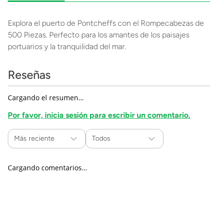
Explora el puerto de Pontcheffs con el Rompecabezas de
500 Piezas. Perfecto para los amantes de los paisajes
portuarios y la tranquilidad del mar.
Reseñas
Cargando el resumen…
Por favor, inicia sesión para escribir un comentario.
Más reciente
Todos
Cargando comentarios…