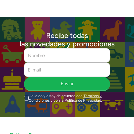
Recibe todas
las novedades y promociones
Enviar
He leído y estoy de acuerdo con
Términos y
Condiciones
y con la
Política de Privacidad
.