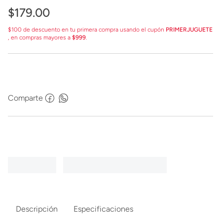
$
179
.
00
$100 de descuento en tu primera compra usando el cupón
PRIMERJUGUETE
, en compras mayores a
$999
.
Comparte
Descripción
Especificaciones