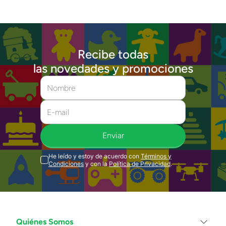
Recibe todas
las novedades y promociones
Enviar
He leído y estoy de acuerdo con
Términos y
Condiciones
y con la
Política de Privacidad
.
Quiénes Somos