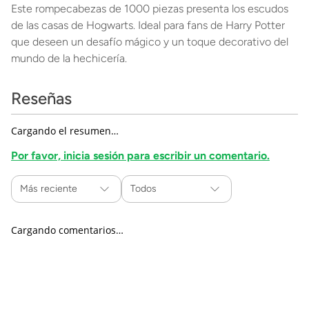
Este rompecabezas de 1000 piezas presenta los escudos
de las casas de Hogwarts. Ideal para fans de Harry Potter
que deseen un desafío mágico y un toque decorativo del
mundo de la hechicería.
Reseñas
Cargando el resumen…
Por favor, inicia sesión para escribir un comentario.
Más reciente
Todos
Cargando comentarios…