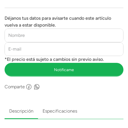
Déjanos tus datos para avisarte cuando este artículo
vuelva a estar disponible.
Comparte
Descripción
Especificaciones