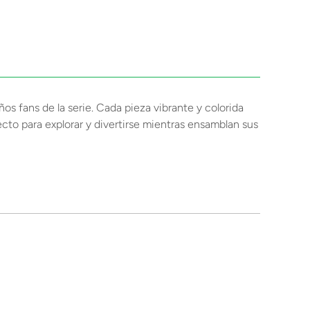
 fans de la serie. Cada pieza vibrante y colorida
cto para explorar y divertirse mientras ensamblan sus