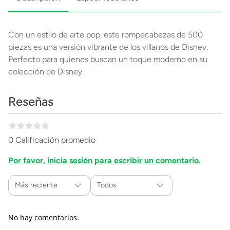
Con un estilo de arte pop, este rompecabezas de 500
piezas es una versión vibrante de los villanos de Disney.
Perfecto para quienes buscan un toque moderno en su
colección de Disney.
Reseñas
0 Calificación promedio
Por favor, inicia sesión para escribir un comentario.
Más reciente
Todos
No hay comentarios.