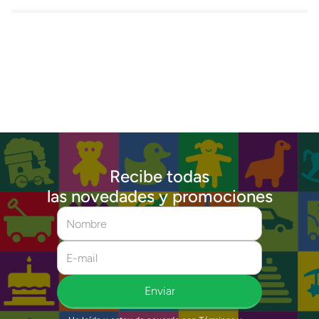
Recibe todas
las novedades y promociones
Enviar