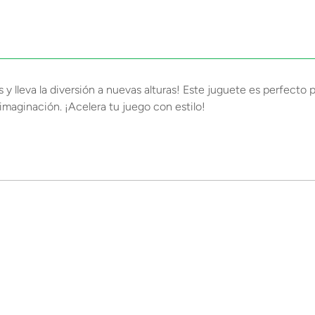
 y lleva la diversión a nuevas alturas! Este juguete es perfecto p
imaginación. ¡Acelera tu juego con estilo!