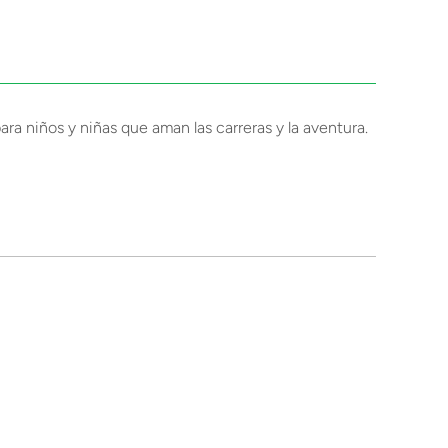
ara niños y niñas que aman las carreras y la aventura.