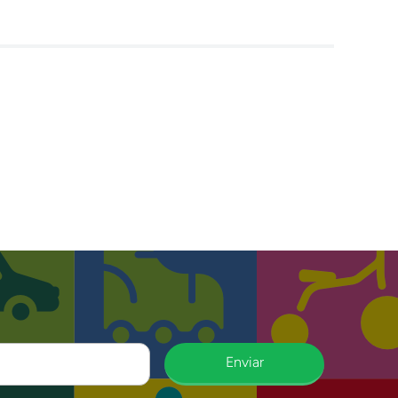
Enviar