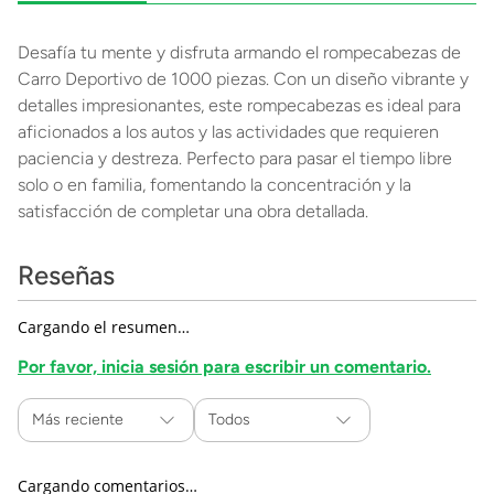
Desafía tu mente y disfruta armando el rompecabezas de
Carro Deportivo de 1000 piezas. Con un diseño vibrante y
detalles impresionantes, este rompecabezas es ideal para
aficionados a los autos y las actividades que requieren
paciencia y destreza. Perfecto para pasar el tiempo libre
solo o en familia, fomentando la concentración y la
satisfacción de completar una obra detallada.
Reseñas
Cargando el resumen…
Por favor, inicia sesión para escribir un comentario.
Más reciente
Todos
Cargando comentarios…