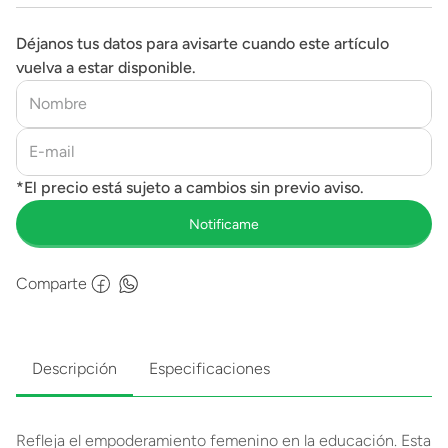
Déjanos tus datos para avisarte cuando este artículo
vuelva a estar disponible.
Comparte
Descripción
Especificaciones
Refleja el empoderamiento femenino en la educación. Esta