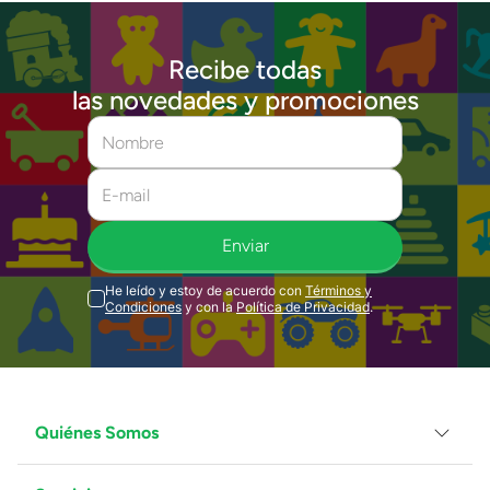
Recibe todas
las novedades y promociones
Enviar
He leído y estoy de acuerdo con
Términos y
Condiciones
y con la
Política de Privacidad
.
Quiénes Somos