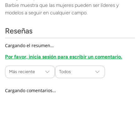
Barbie muestra que las mujeres pueden ser líderes y
modelos a seguir en cualquier campo.
Reseñas
Cargando el resumen…
Por favor, inicia sesión para escribir un comentario.
Más reciente
Todos
Cargando comentarios…