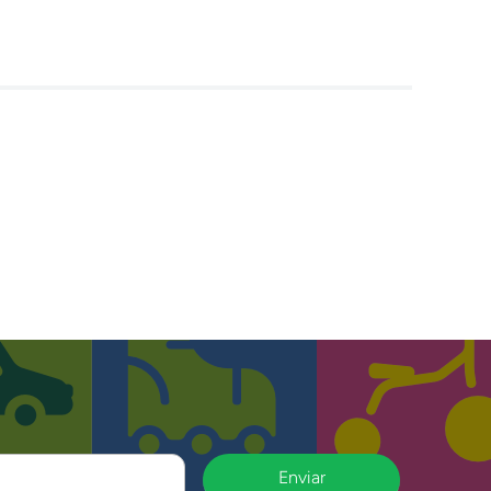
Enviar