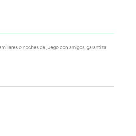
amiliares o noches de juego con amigos, garantiza