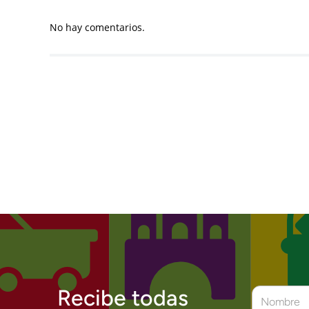
No hay comentarios.
Recibe todas