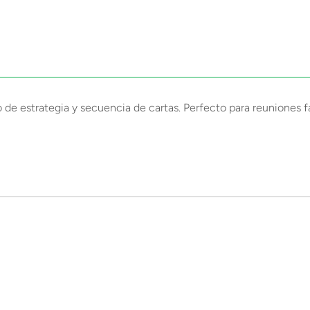
de estrategia y secuencia de cartas. Perfecto para reuniones f