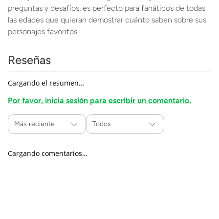
preguntas y desafíos, es perfecto para fanáticos de todas
las edades que quieran demostrar cuánto saben sobre sus
personajes favoritos.
Reseñas
Cargando el resumen…
Por favor, inicia sesión para escribir un comentario.
Más reciente
Todos
Cargando comentarios…