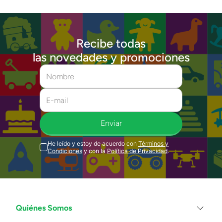
Recibe todas
las novedades y promociones
Enviar
He leído y estoy de acuerdo con
Términos y
Condiciones
y con la
Política de Privacidad
.
Quiénes Somos