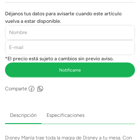
Déjanos tus datos para avisarte cuando este artículo
vuelva a estar disponible.
Comparte
Descripción
Especificaciones
Disney Manía trae toda la magia de Disney a tu mesa. Con