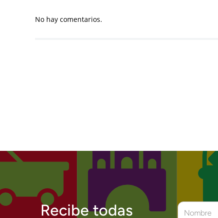
No hay comentarios.
Recibe todas