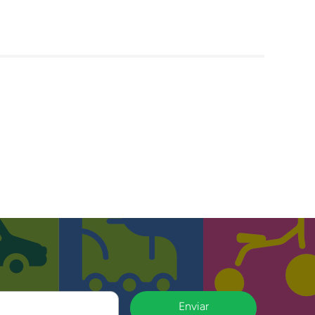
Enviar