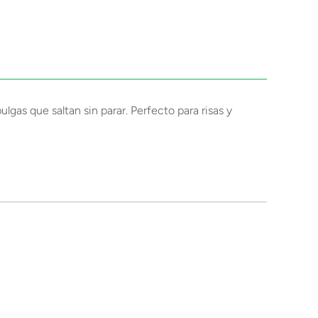
gas que saltan sin parar. Perfecto para risas y