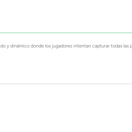
do y dinámico donde los jugadores intentan capturar todas las pul