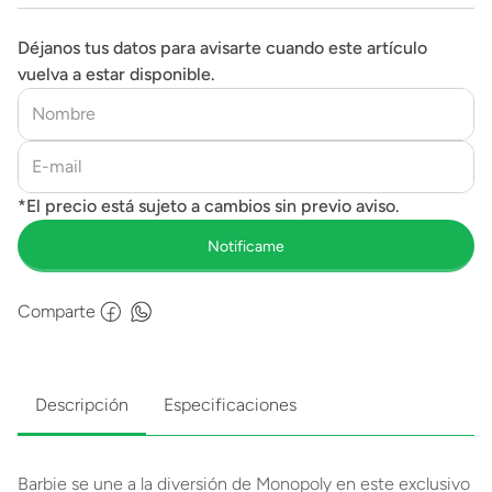
Déjanos tus datos para avisarte cuando este artículo
vuelva a estar disponible.
Comparte
Descripción
Especificaciones
Barbie se une a la diversión de Monopoly en este exclusivo