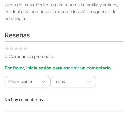
juego de mesa. Perfecto para reunir a la familia y amigos,
es ideal para quienes disfrutan de los clásicos juegos de
estrategia.
Reseñas
0 Calificación promedio
Por favor, inicia sesión para escribir un comentario.
Más reciente
Todos
No hay comentarios.