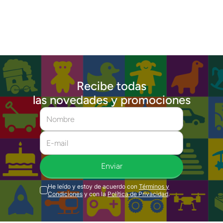
Recibe todas
las novedades y promociones
Enviar
He leído y estoy de acuerdo con
Términos y
Condiciones
y con la
Política de Privacidad
.