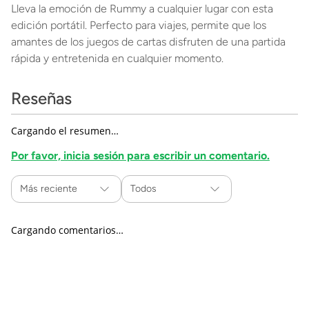
Lleva la emoción de Rummy a cualquier lugar con esta
edición portátil. Perfecto para viajes, permite que los
amantes de los juegos de cartas disfruten de una partida
rápida y entretenida en cualquier momento.
Reseñas
Cargando el resumen…
Por favor, inicia sesión para escribir un comentario.
Más reciente
Todos
Cargando comentarios…