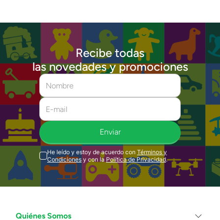
Recibe todas
las novedades y promociones
Enviar
He leído y estoy de acuerdo con
Términos y
Condiciones
y con la
Política de Privacidad
.
Quiénes Somos