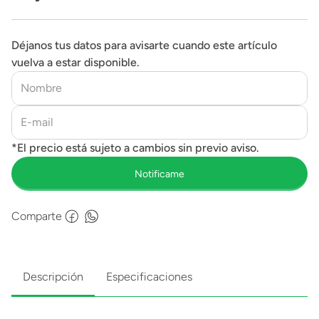
Déjanos tus datos para avisarte cuando este artículo
vuelva a estar disponible.
Comparte
Descripción
Especificaciones