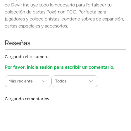
de Devir incluye todo lo necesario para fortalecer tu
colección de cartas Pokémon TCG. Perfecta para
jugadores y coleccionistas, contiene sobres de expansión,
cartas especiales y accesorios.
Reseñas
Cargando el resumen…
Por favor, inicia sesión para escribir un comentario.
Más reciente
Todos
Cargando comentarios…