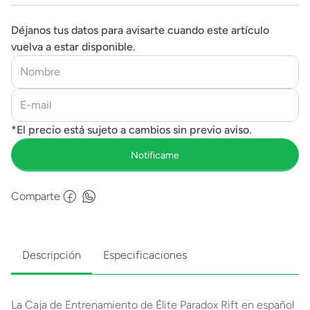
Déjanos tus datos para avisarte cuando este artículo
vuelva a estar disponible.
Comparte
Descripción
Especificaciones
La Caja de Entrenamiento de Élite Paradox Rift en español