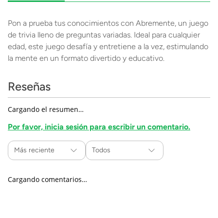
Pon a prueba tus conocimientos con Abremente, un juego
de trivia lleno de preguntas variadas. Ideal para cualquier
edad, este juego desafía y entretiene a la vez, estimulando
la mente en un formato divertido y educativo.
Reseñas
Cargando el resumen…
Por favor, inicia sesión para escribir un comentario.
Más reciente
Todos
Cargando comentarios…