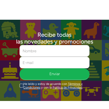
Recibe todas
las novedades y promociones
Enviar
He leído y estoy de acuerdo con
Términos y
Condiciones
y con la
Política de Privacidad
.