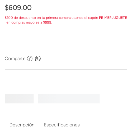
$
609
.
00
$100 de descuento en tu primera compra usando el cupón
PRIMERJUGUETE
, en compras mayores a
$999
.
Comparte
Descripción
Especificaciones