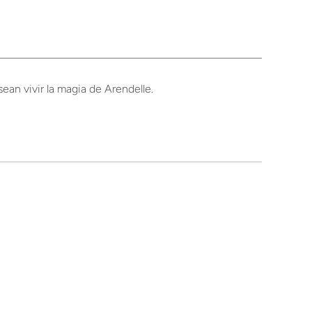
ean vivir la magia de Arendelle.