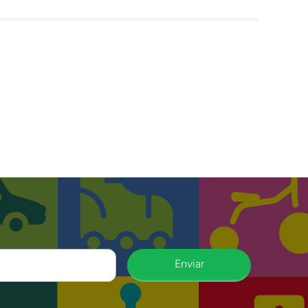
Enviar