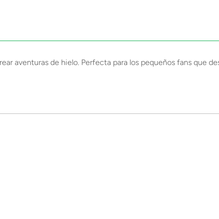
rear aventuras de hielo. Perfecta para los pequeños fans que des