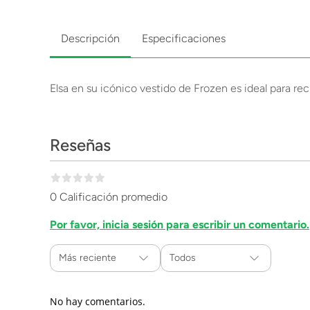
Descripción
Especificaciones
Elsa en su icónico vestido de Frozen es ideal para rec
Reseñas
0 Calificación promedio
Por favor, inicia sesión para escribir un comentario.
Más reciente
Todos
No hay comentarios.