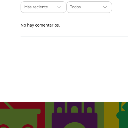
Más reciente
Todos
No hay comentarios.