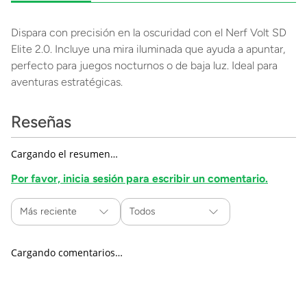
Dispara con precisión en la oscuridad con el Nerf Volt SD
Elite 2.0. Incluye una mira iluminada que ayuda a apuntar,
perfecto para juegos nocturnos o de baja luz. Ideal para
aventuras estratégicas.
Reseñas
Cargando el resumen…
Por favor, inicia sesión para escribir un comentario.
Más reciente
Todos
Cargando comentarios…