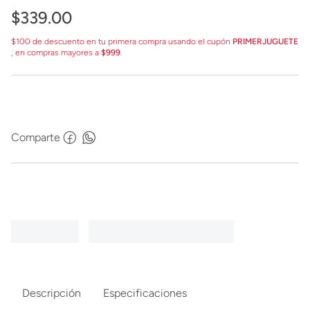
$
339
.
00
$100 de descuento en tu primera compra usando el cupón
PRIMERJUGUETE
, en compras mayores a
$999
.
Comparte
Descripción
Especificaciones