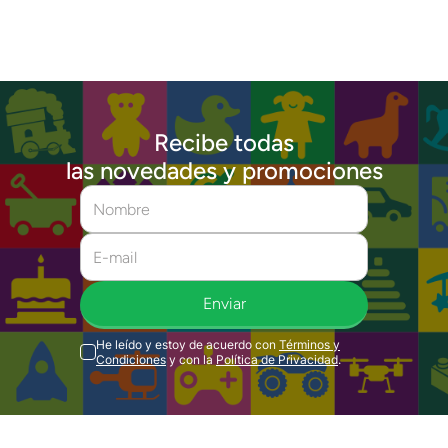
Recibe todas
las novedades y promociones
Enviar
He leído y estoy de acuerdo con
Términos y
Condiciones
y con la
Política de Privacidad
.