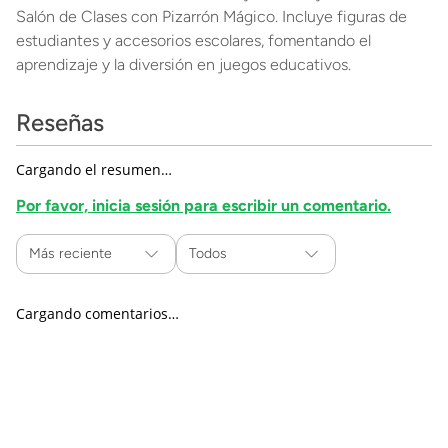
Salón de Clases con Pizarrón Mágico. Incluye figuras de
estudiantes y accesorios escolares, fomentando el
aprendizaje y la diversión en juegos educativos.
Reseñas
Cargando el resumen…
Por favor, inicia sesión para escribir un comentario.
Más reciente
Todos
Cargando comentarios…