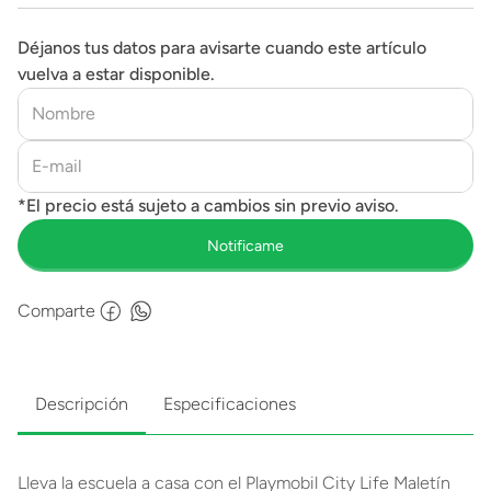
Déjanos tus datos para avisarte cuando este artículo
vuelva a estar disponible.
Comparte
Descripción
Especificaciones
Lleva la escuela a casa con el Playmobil City Life Maletín