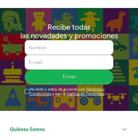
Recibe todas
las novedades y promociones
Enviar
He leído y estoy de acuerdo con
Términos y
Condiciones
y con la
Política de Privacidad
.
Quiénes Somos