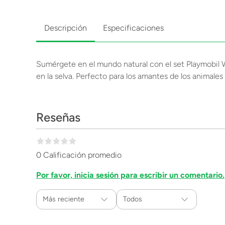
Descripción
Especificaciones
Sumérgete en el mundo natural con el set Playmobil Wi
en la selva. Perfecto para los amantes de los animal
Reseñas
0 Calificación promedio
Por favor, inicia sesión para escribir un comentario.
Más reciente
Todos