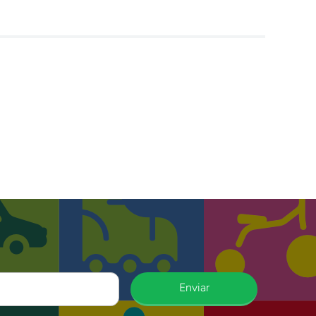
Enviar