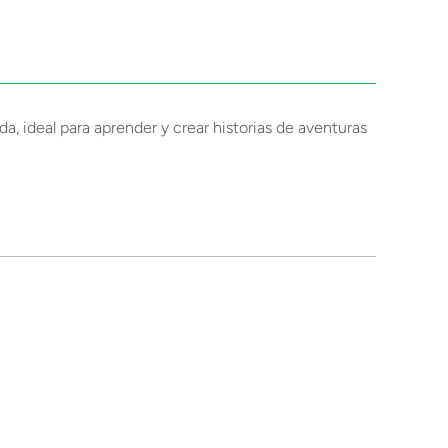
a, ideal para aprender y crear historias de aventuras