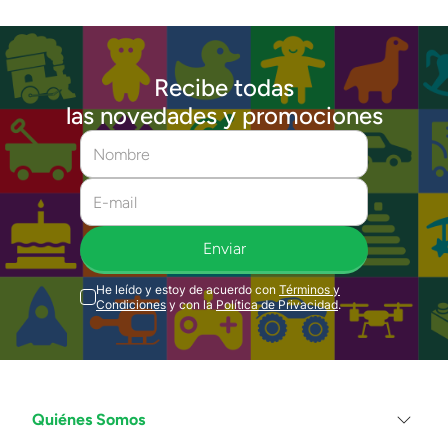
Recibe todas
las novedades y promociones
Enviar
He leído y estoy de acuerdo con
Términos y
Condiciones
y con la
Política de Privacidad
.
Quiénes Somos