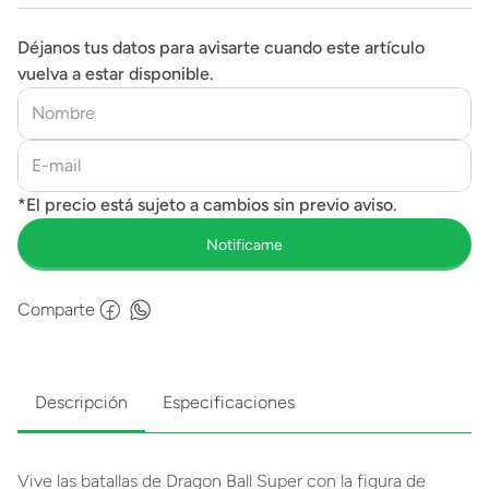
Déjanos tus datos para avisarte cuando este artículo
vuelva a estar disponible.
Comparte
Descripción
Especificaciones
Vive las batallas de Dragon Ball Super con la figura de