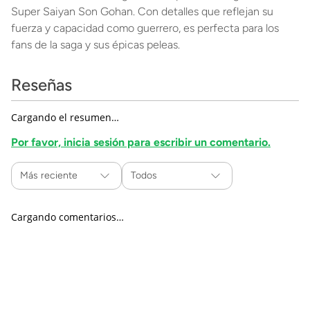
Super Saiyan Son Gohan. Con detalles que reflejan su
fuerza y capacidad como guerrero, es perfecta para los
fans de la saga y sus épicas peleas.
Reseñas
Cargando el resumen…
Por favor, inicia sesión para escribir un comentario.
Más reciente
Todos
Cargando comentarios…