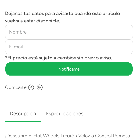
Déjanos tus datos para avisarte cuando este artículo
vuelva a estar disponible.
Comparte
Descripción
Especificaciones
¡Descubre el Hot Wheels Tiburón Veloz a Control Remoto