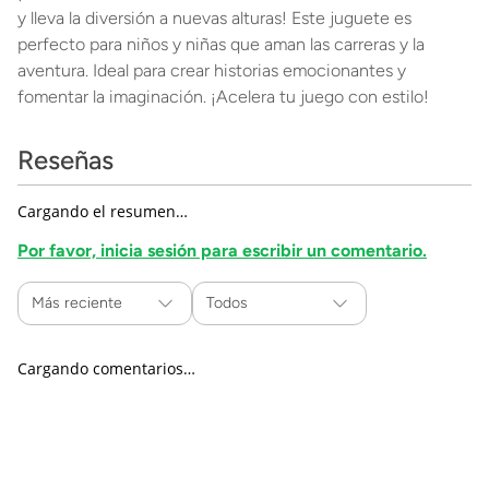
y lleva la diversión a nuevas alturas! Este juguete es
perfecto para niños y niñas que aman las carreras y la
aventura. Ideal para crear historias emocionantes y
fomentar la imaginación. ¡Acelera tu juego con estilo!
Reseñas
Cargando el resumen…
Por favor, inicia sesión para escribir un comentario.
Más reciente
Todos
Cargando comentarios…