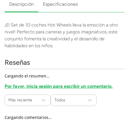
Descripción
Especificaciones
¡El Set de 10 coches Hot Wheels lleva la emoción a otro
nivel! Perfecto para carreras y juegos imaginativos, este
conjunto fomenta la creatividad y el desarrollo de
habilidades en los niños.
Reseñas
Cargando el resumen…
Por favor, inicia sesión para escribir un comentario.
Más reciente
Todos
Cargando comentarios…