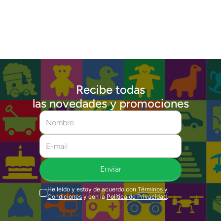
Recibe todas
las novedades y promociones
Enviar
He leído y estoy de acuerdo con
Términos y
Condiciones
y con la
Política de Privacidad
.