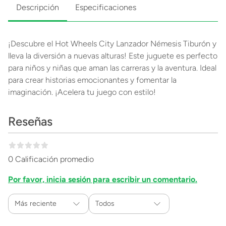
Descripción
Especificaciones
¡Descubre el Hot Wheels City Lanzador Némesis Tiburón y
lleva la diversión a nuevas alturas! Este juguete es perfecto
para niños y niñas que aman las carreras y la aventura. Ideal
para crear historias emocionantes y fomentar la
imaginación. ¡Acelera tu juego con estilo!
Reseñas
0 Calificación promedio
Por favor, inicia sesión para escribir un comentario.
Más reciente
Todos