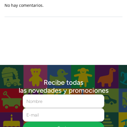
No hay comentarios.
Recibe todas
las novedades y promociones