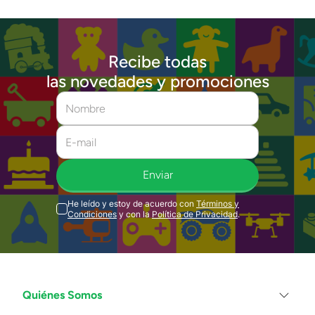
Recibe todas
las novedades y promociones
Enviar
He leído y estoy de acuerdo con
Términos y
Condiciones
y con la
Política de Privacidad
.
Quiénes Somos