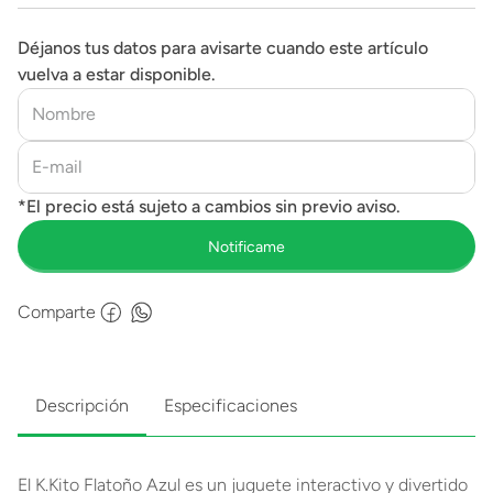
Déjanos tus datos para avisarte cuando este artículo
vuelva a estar disponible.
Comparte
Descripción
Especificaciones
El K.Kito Flatoño Azul es un juguete interactivo y divertido