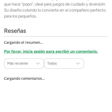
que hace "popo", ideal para juegos de cuidado y diversión.
Su diseño colorido lo convierte en el compañero perfecto
para los pequeños.
Reseñas
Cargando el resumen…
Por favor, inicia sesión para escribir un comentario.
Más reciente
Todos
Cargando comentarios…