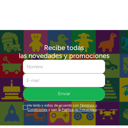
Recibe todas
las novedades y promociones
Enviar
He leído y estoy de acuerdo con
Términos y
Condiciones
y con la
Política de Privacidad
.