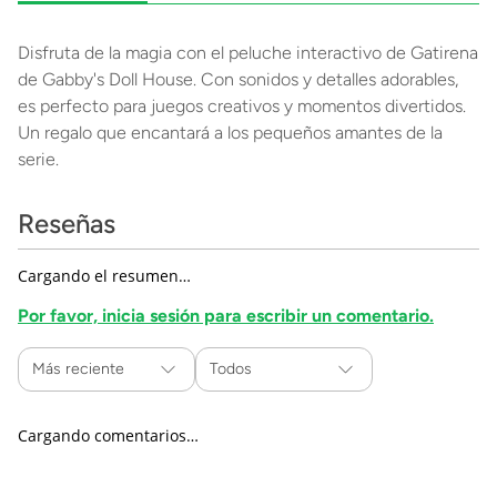
Disfruta de la magia con el peluche interactivo de Gatirena
de Gabby's Doll House. Con sonidos y detalles adorables,
es perfecto para juegos creativos y momentos divertidos.
Un regalo que encantará a los pequeños amantes de la
serie.
Reseñas
Cargando el resumen…
Por favor, inicia sesión para escribir un comentario.
Más reciente
Todos
Cargando comentarios…