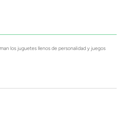
aman los juguetes llenos de personalidad y juegos