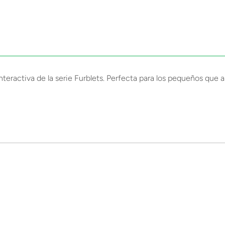
nteractiva de la serie Furblets. Perfecta para los pequeños que 