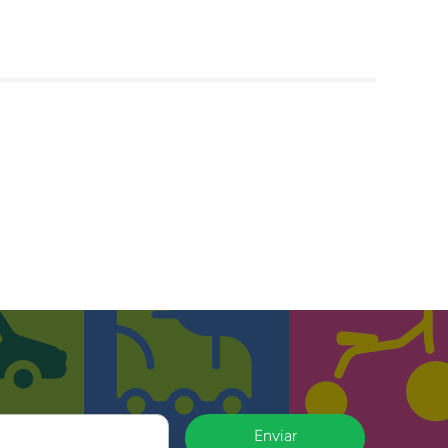
Enviar