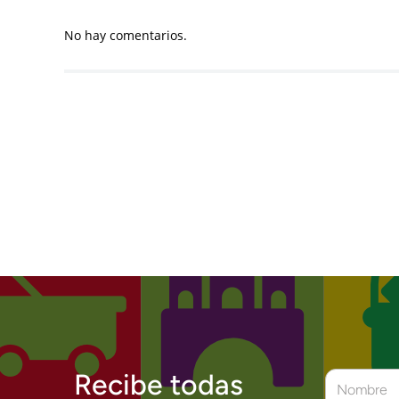
No hay comentarios.
Recibe todas