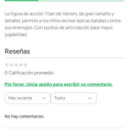
La figura de acción Titan de Venom, de gran tamaño y
detalles, permite a los niños recrear épicas batallas contra
sus enemigos. Con puntos de articulación para mayor
jugabilidad.
Reseñas
0 Calificación promedio
Por favor, inicia sesión para escribir un comentario.
Más reciente
Todos
No hay comentarios.