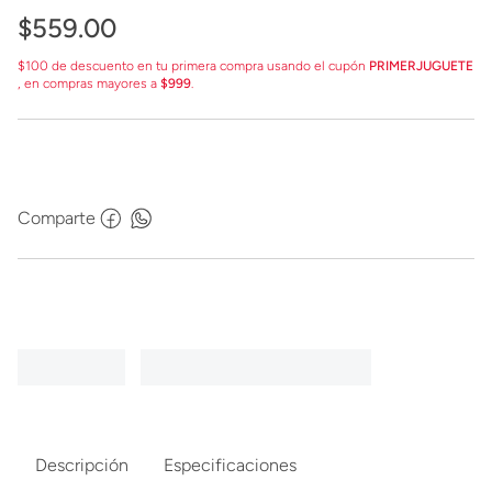
$
559
.
00
$100 de descuento en tu primera compra usando el cupón
PRIMERJUGUETE
, en compras mayores a
$999
.
Comparte
Descripción
Especificaciones