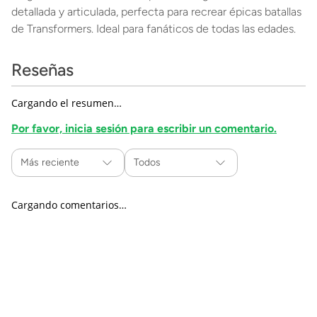
detallada y articulada, perfecta para recrear épicas batallas
de Transformers. Ideal para fanáticos de todas las edades.
Reseñas
Cargando el resumen…
Por favor, inicia sesión para escribir un comentario.
Más reciente
Todos
Cargando comentarios…