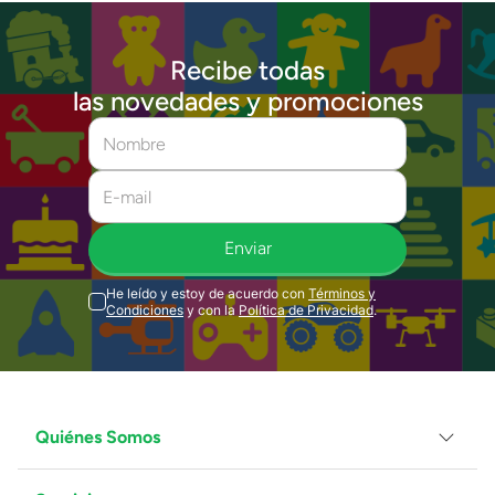
Recibe todas
las novedades y promociones
Enviar
He leído y estoy de acuerdo con
Términos y
Condiciones
y con la
Política de Privacidad
.
Quiénes Somos