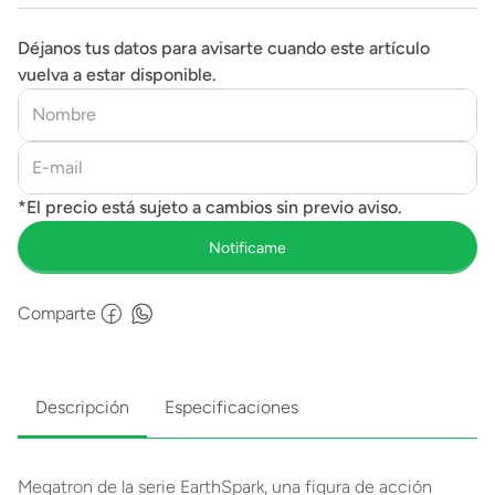
Déjanos tus datos para avisarte cuando este artículo
vuelva a estar disponible.
Comparte
Descripción
Especificaciones
Megatron de la serie EarthSpark, una figura de acción