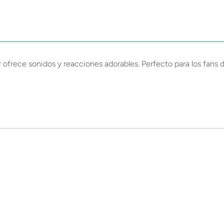
 ofrece sonidos y reacciones adorables. Perfecto para los fans