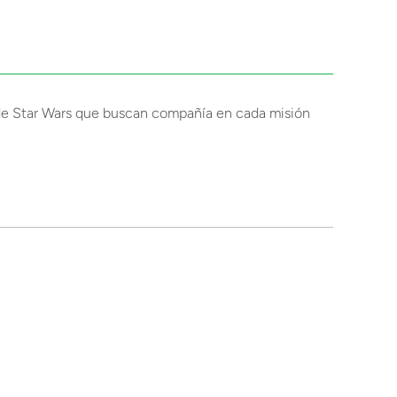
 de Star Wars que buscan compañía en cada misión