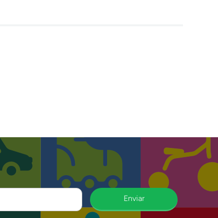
Enviar