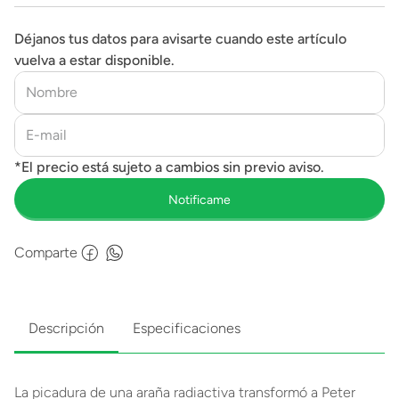
Déjanos tus datos para avisarte cuando este artículo
vuelva a estar disponible.
Comparte
Descripción
Especificaciones
La picadura de una araña radiactiva transformó a Peter