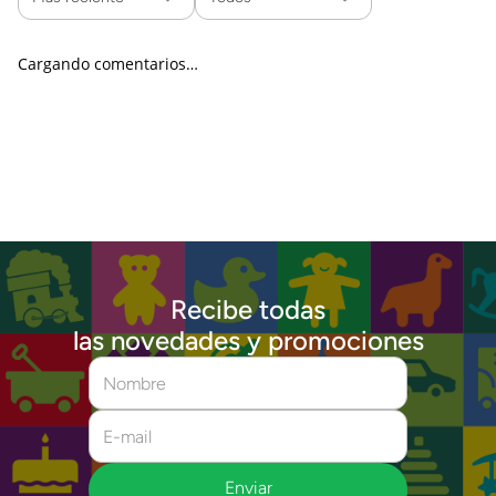
Cargando comentarios…
Recibe todas
las novedades y promociones
Enviar