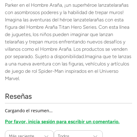
Parker en el Hombre Araña, ¡un superhéroe lanzatelarañas
con asombrosos poderes y la habilidad de trepar muros!
Imagina las aventuras del héroe lanzatelarañas con esta
figura del Hombre Araña Titan Hero Series. Con esta línea
de juguetes, los niños pueden imaginar que lanzan
telarañas y trepan muros enfrentando nuevos desafíos y
villanos como el Hombre Araña. Los productos se venden
por separado. Sujeto a disponibilidad.Imagina que te lanzas
a una nueva aventura con las figuras, vehículos y artículos
de juego de rol Spider-Man inspirados en el Universo
Marvel.
Reseñas
Cargando el resumen…
Por favor, inicia sesión para escribir un comentario.
Más reciente
Todos