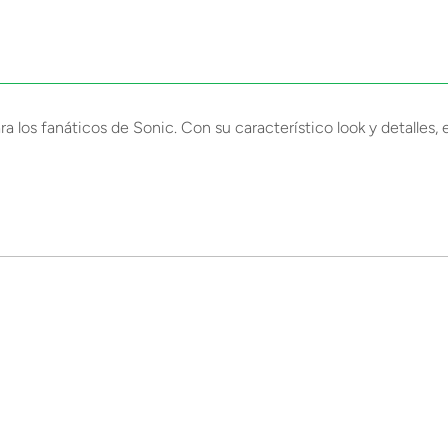
ara los fanáticos de Sonic. Con su característico look y detalles, 