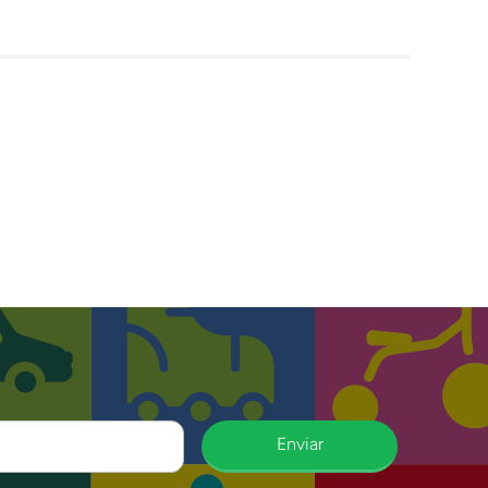
Enviar