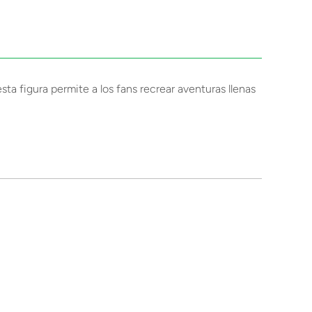
esta figura permite a los fans recrear aventuras llenas