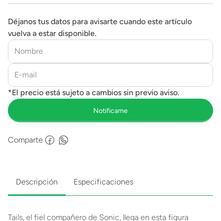
Déjanos tus datos para avisarte cuando este artículo
vuelva a estar disponible.
Comparte
Descripción
Especificaciones
Tails, el fiel compañero de Sonic, llega en esta figura