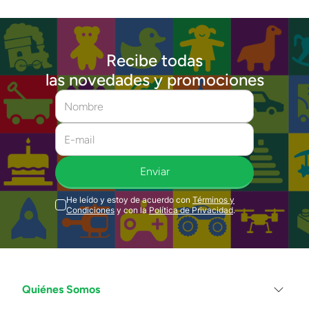
Recibe todas
las novedades y promociones
Enviar
He leído y estoy de acuerdo con
Términos y
Condiciones
y con la
Política de Privacidad
.
Quiénes Somos