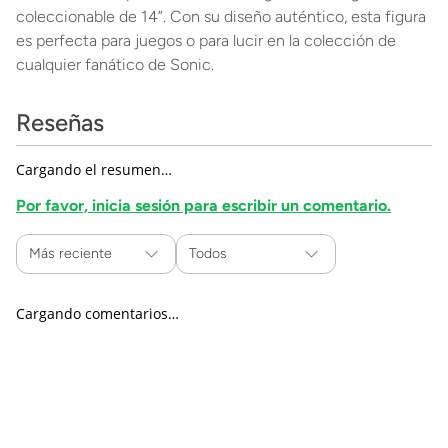
coleccionable de 14”. Con su diseño auténtico, esta figura
es perfecta para juegos o para lucir en la colección de
cualquier fanático de Sonic.
Reseñas
Cargando el resumen…
Por favor, inicia sesión para escribir un comentario.
Más reciente
Todos
Cargando comentarios…