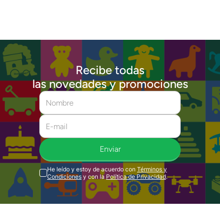
Recibe todas
las novedades y promociones
Enviar
He leído y estoy de acuerdo con
Términos y
Condiciones
y con la
Política de Privacidad
.