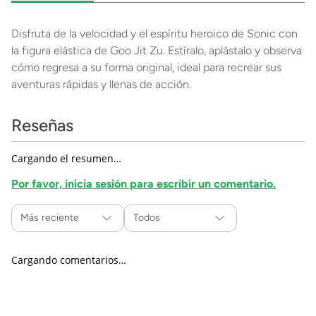
Disfruta de la velocidad y el espíritu heroico de Sonic con
la figura elástica de Goo Jit Zu. Estíralo, aplástalo y observa
cómo regresa a su forma original, ideal para recrear sus
aventuras rápidas y llenas de acción.
Reseñas
Cargando el resumen…
Por favor, inicia sesión para escribir un comentario.
Más reciente
Todos
Cargando comentarios…