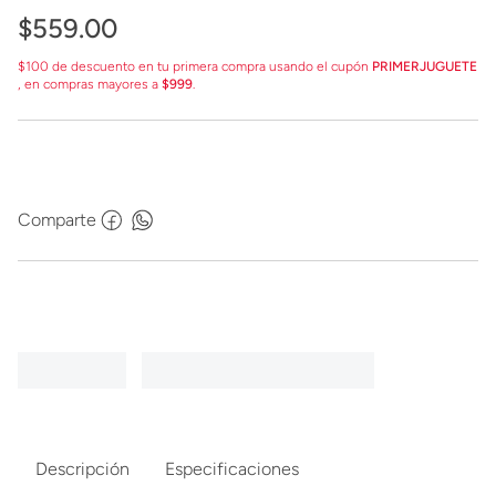
$
559
.
00
$100 de descuento en tu primera compra usando el cupón
PRIMERJUGUETE
, en compras mayores a
$999
.
Comparte
Descripción
Especificaciones