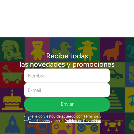
Recibe todas
las novedades y promociones
Enviar
He leído y estoy de acuerdo con
Términos y
Condiciones
y con la
Política de Privacidad
.