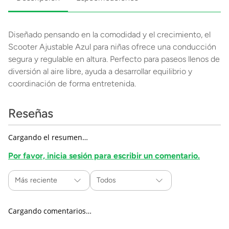
Diseñado pensando en la comodidad y el crecimiento, el
Scooter Ajustable Azul para niñas ofrece una conducción
segura y regulable en altura. Perfecto para paseos llenos de
diversión al aire libre, ayuda a desarrollar equilibrio y
coordinación de forma entretenida.
Reseñas
Cargando el resumen…
Por favor, inicia sesión para escribir un comentario.
Más reciente
Todos
Cargando comentarios…