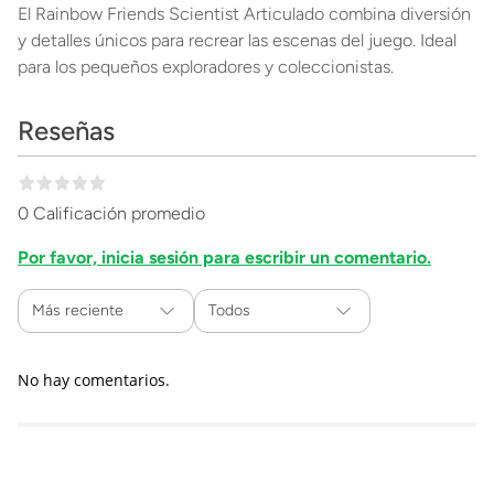
El Rainbow Friends Scientist Articulado combina diversión
y detalles únicos para recrear las escenas del juego. Ideal
para los pequeños exploradores y coleccionistas.
Reseñas
0 Calificación promedio
Por favor, inicia sesión para escribir un comentario.
Más reciente
Todos
No hay comentarios.