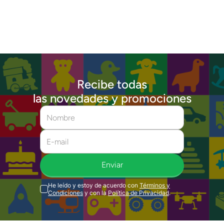
Recibe todas
las novedades y promociones
Enviar
He leído y estoy de acuerdo con
Términos y
Condiciones
y con la
Política de Privacidad
.