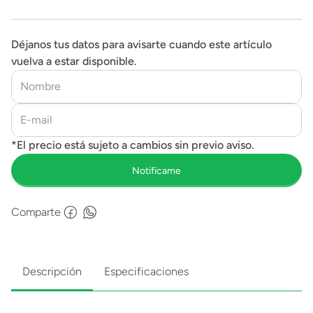
Déjanos tus datos para avisarte cuando este artículo
vuelva a estar disponible.
Comparte
Descripción
Especificaciones