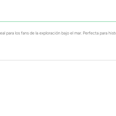
deal para los fans de la exploración bajo el mar. Perfecta para hist