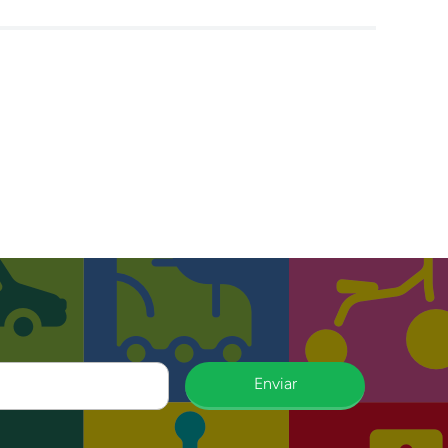
Enviar