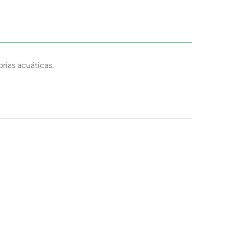
orias acuáticas.