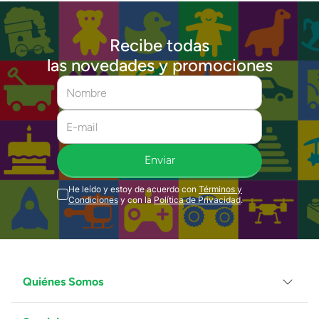
Recibe todas
las novedades y promociones
Enviar
He leído y estoy de acuerdo con
Términos y
Condiciones
y con la
Política de Privacidad
.
Quiénes Somos