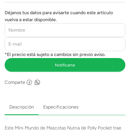
Déjanos tus datos para avisarte cuando este artículo
vuelva a estar disponible.
Comparte
Descripción
Especificaciones
Este Mini Mundo de Mascotas Nutria de Polly Pocket trae