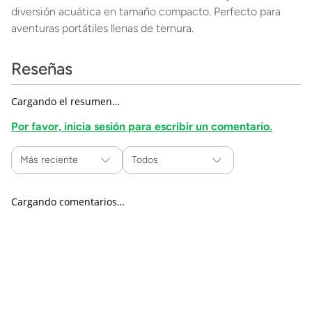
diversión acuática en tamaño compacto. Perfecto para
aventuras portátiles llenas de ternura.
Reseñas
Cargando el resumen…
Por favor, inicia sesión para escribir un comentario.
Más reciente
Todos
Cargando comentarios…