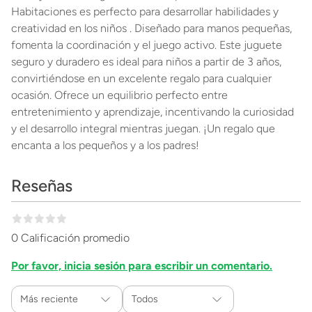
Habitaciones es perfecto para desarrollar habilidades y
creatividad en los niños . Diseñado para manos pequeñas,
fomenta la coordinación y el juego activo. Este juguete
seguro y duradero es ideal para niños a partir de 3 años,
convirtiéndose en un excelente regalo para cualquier
ocasión. Ofrece un equilibrio perfecto entre
entretenimiento y aprendizaje, incentivando la curiosidad
y el desarrollo integral mientras juegan. ¡Un regalo que
encanta a los pequeños y a los padres!
Reseñas
0 Calificación promedio
Por favor, inicia sesión para escribir un comentario.
Más reciente
Todos