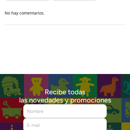
No hay comentarios.
Recibe todas
las novedades y promociones