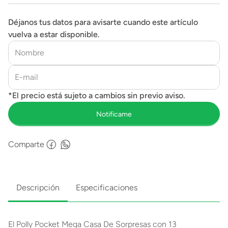
Déjanos tus datos para avisarte cuando este artículo
vuelva a estar disponible.
Comparte
Descripción
Especificaciones
El Polly Pocket Mega Casa De Sorpresas con 13