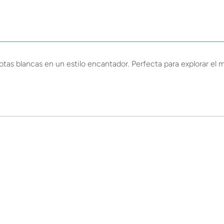
otas blancas en un estilo encantador. Perfecta para explorar el 