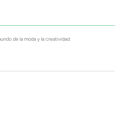
mundo de la moda y la creatividad.