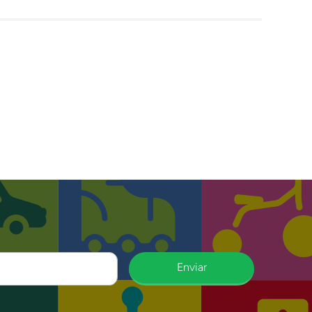
Enviar