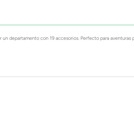
ar un departamento con 19 accesorios. Perfecto para aventuras po