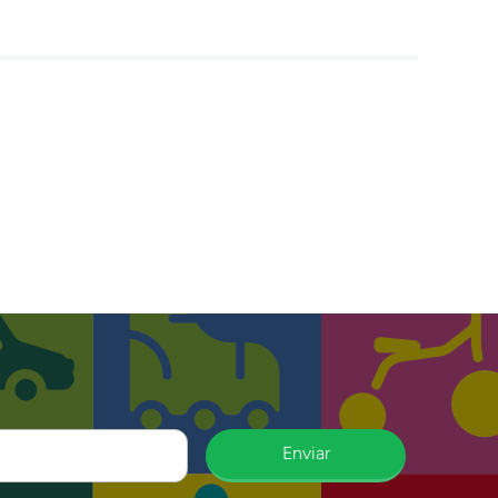
Enviar