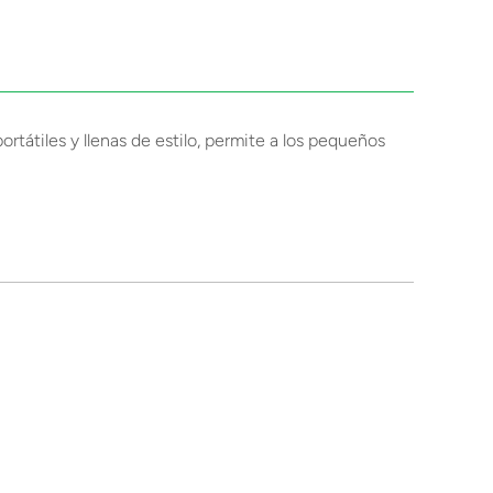
rtátiles y llenas de estilo, permite a los pequeños