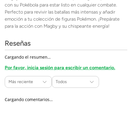
con su Pokébola para estar listo en cualquier combate.
Perfecto para revivir las batallas más intensas y añadir
emoción a tu colección de figuras Pokémon. ¡Prepárate
para la acción con Magby y su chispeante energía!
Reseñas
Cargando el resumen…
Por favor, inicia sesión para escribir un comentario.
Más reciente
Todos
Cargando comentarios…