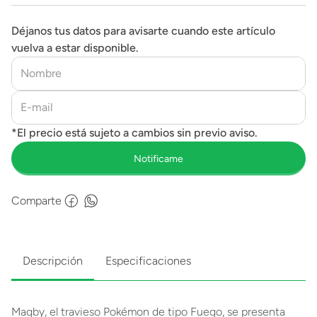
Déjanos tus datos para avisarte cuando este artículo
vuelva a estar disponible.
Comparte
Descripción
Especificaciones
Magby, el travieso Pokémon de tipo Fuego, se presenta