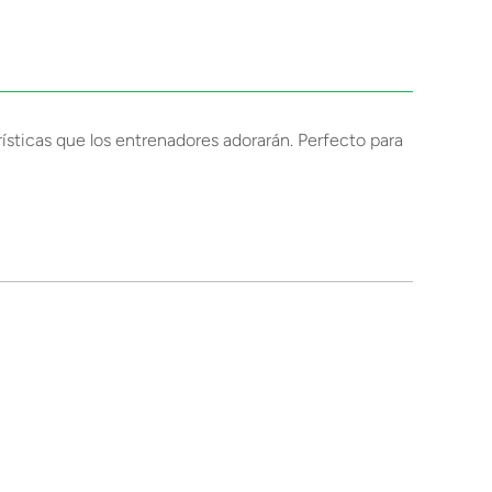
erísticas que los entrenadores adorarán. Perfecto para