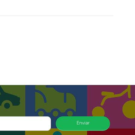
Enviar