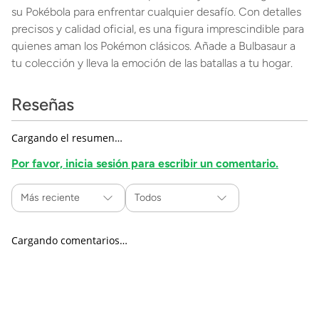
su Pokébola para enfrentar cualquier desafío. Con detalles
precisos y calidad oficial, es una figura imprescindible para
quienes aman los Pokémon clásicos. Añade a Bulbasaur a
tu colección y lleva la emoción de las batallas a tu hogar.
Reseñas
Cargando el resumen…
Por favor, inicia sesión para escribir un comentario.
Más reciente
Todos
Cargando comentarios…