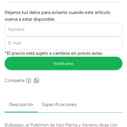
Déjanos tus datos para avisarte cuando este artículo
vuelva a estar disponible.
Comparte
Descripción
Especificaciones
Bulbasaur, el Pokémon de tipo Planta y Veneno, llega con