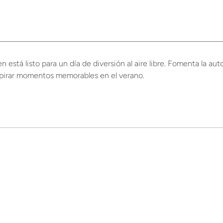
 está listo para un día de diversión al aire libre. Fomenta la au
inspirar momentos memorables en el verano.