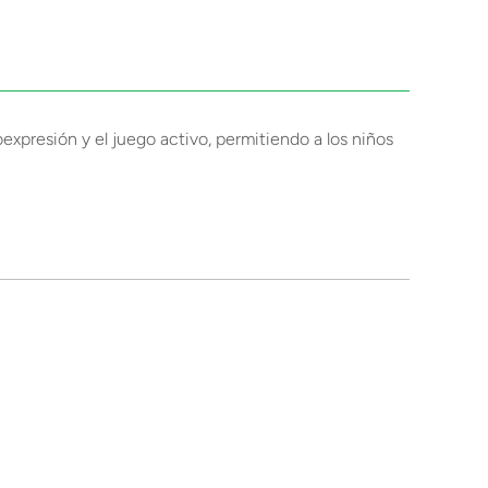
toexpresión y el juego activo, permitiendo a los niños