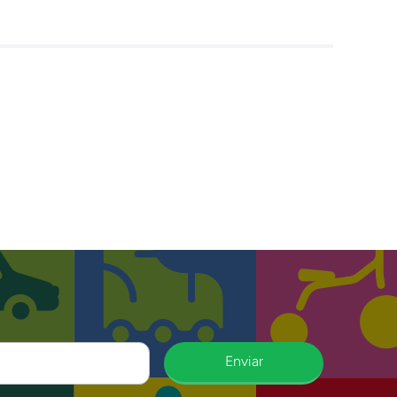
Enviar