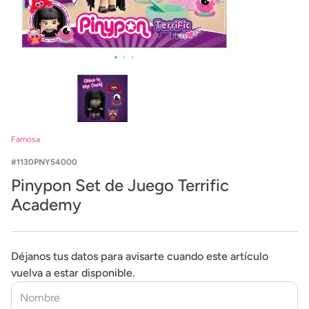
Famosa
1130PNY54000
Pinypon Set de Juego Terrific
Academy
Déjanos tus datos para avisarte cuando este artículo
vuelva a estar disponible.