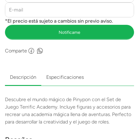
Comparte
Descripción
Especificaciones
Descubre el mundo mágico de Pinypon con el Set de
Juego Terrific Academy. Incluye figuras y accesorios para
recrear una academia mágica llena de aventuras. Perfecto
para desarrollar la creatividad y el juego de roles.