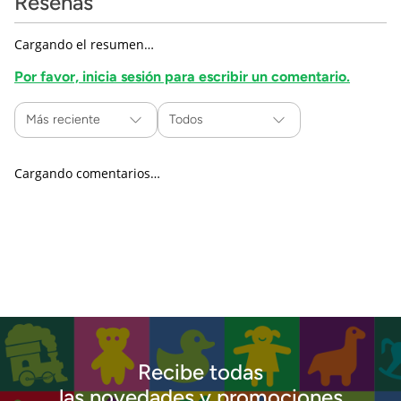
Reseñas
Cargando el resumen…
Por favor, inicia sesión para escribir un comentario.
Más reciente
Todos
Cargando comentarios…
Recibe todas
las novedades y promociones