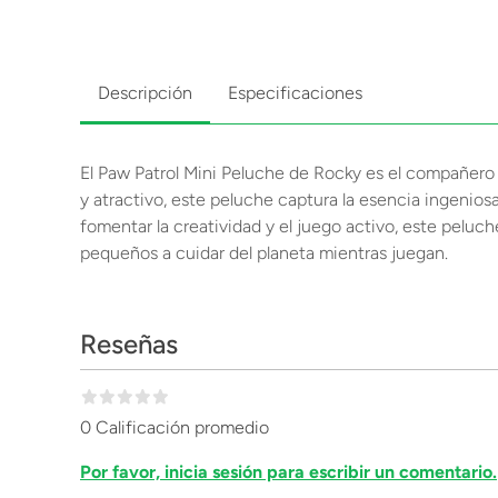
Descripción
Especificaciones
El Paw Patrol Mini Peluche de Rocky es el compañero
y atractivo, este peluche captura la esencia ingenios
fomentar la creatividad y el juego activo, este pelu
pequeños a cuidar del planeta mientras juegan.
Reseñas
0 Calificación promedio
Por favor, inicia sesión para escribir un comentario.