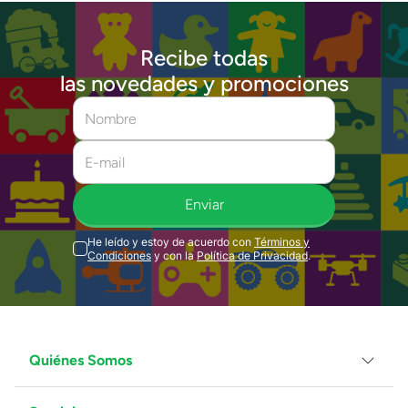
Recibe todas
las novedades y promociones
Enviar
He leído y estoy de acuerdo con
Términos y
Condiciones
y con la
Política de Privacidad
.
Quiénes Somos