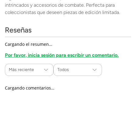
intrincados y accesorios de combate. Perfecta para
coleccionistas que deseen piezas de edición limitada.
Reseñas
Cargando el resumen…
Por favor, inicia sesión para escribir un comentario.
Más reciente
Todos
Cargando comentarios…