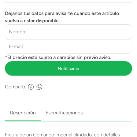
Déjanos tus datos para avisarte cuando este artículo
vuelva a estar disponible.
Comparte
Descripción
Especificaciones
Figura de un Comando Imperial blindado, con detalles